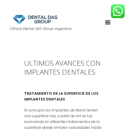
Clínica Dental DAS Group Argentina
ULTIMOS AVANCES CON
IMPLANTES DENTALES
TRATAMIENTO DE LA SUPERFICIE DE LOS
IMPLANTES DENTALES
En principio los implantes de titanio tenían
una superficie lisa, a partir de ahí se fue
avanzando en diferentes tratamientos de la
superficie desde simples rugosidades hasta