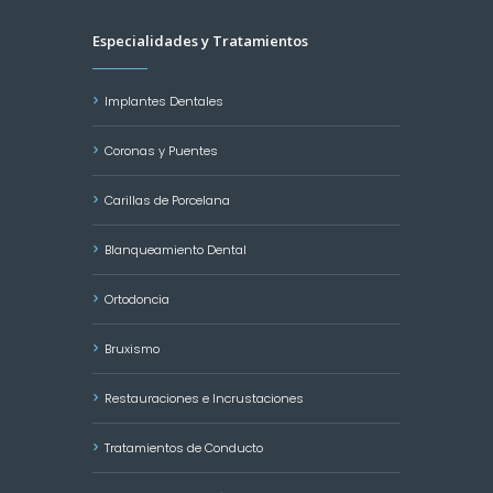
Especialidades y Tratamientos
Implantes Dentales
Coronas y Puentes
Carillas de Porcelana
Blanqueamiento Dental
Ortodoncia
Bruxismo
Restauraciones e Incrustaciones
Tratamientos de Conducto