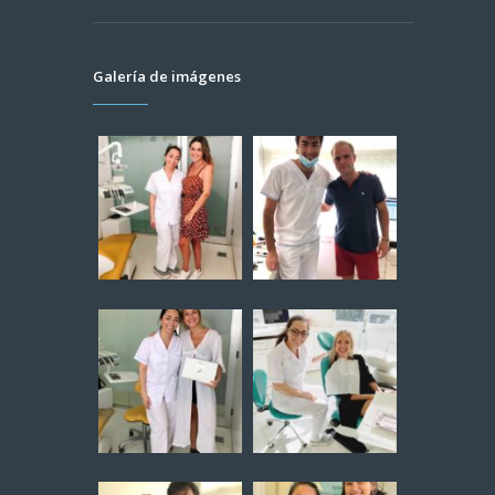
Galería de imágenes