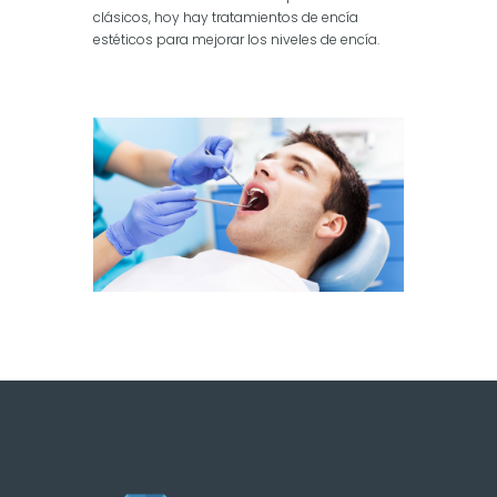
clásicos, hoy hay tratamientos de encía
estéticos para mejorar los niveles de encía.