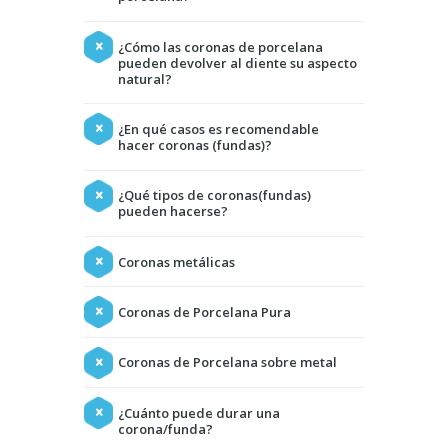
¿Cómo las coronas de porcelana
pueden devolver al diente su aspecto
natural?
¿En qué casos es recomendable
hacer coronas (fundas)?
¿Qué tipos de coronas(fundas)
pueden hacerse?
Coronas metálicas
Coronas de Porcelana Pura
Coronas de Porcelana sobre metal
¿Cuánto puede durar una
corona/funda?