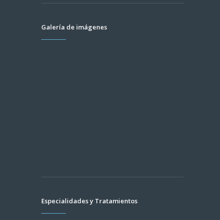
Galería de imágenes
Especialidades y Tratamientos