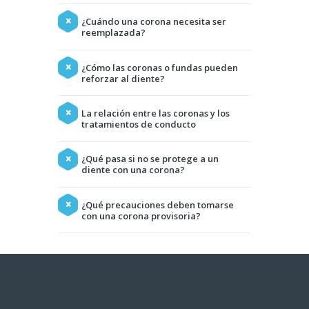
¿Cuándo una corona necesita ser
reemplazada?
¿Cómo las coronas o fundas pueden
reforzar al diente?
La relación entre las coronas y los
tratamientos de conducto
¿Qué pasa si no se protege a un
diente con una corona?
¿Qué precauciones deben tomarse
con una corona provisoria?