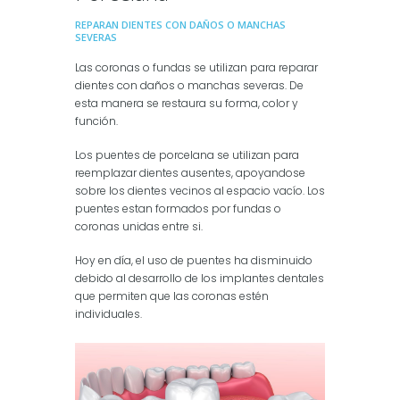
REPARAN DIENTES CON DAÑOS O MANCHAS
SEVERAS
Las coronas o fundas se utilizan para reparar
dientes con daños o manchas severas. De
esta manera se restaura su forma, color y
función.
Los puentes de porcelana se utilizan para
reemplazar dientes ausentes, apoyandose
sobre los dientes vecinos al espacio vacío. Los
puentes estan formados por fundas o
coronas unidas entre si.
Hoy en día, el uso de puentes ha disminuido
debido al desarrollo de los implantes dentales
que permiten que las coronas estén
individuales.